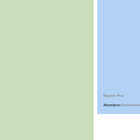
Neuerer Post
Abonnieren
Kommentare