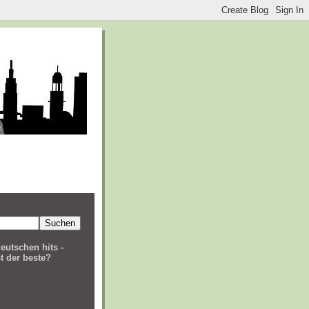
eutschen hits -
t der beste?